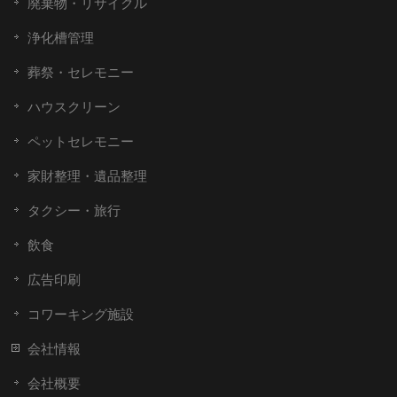
廃棄物・リサイクル
浄化槽管理
葬祭・セレモニー
ハウスクリーン
ペットセレモニー
家財整理・遺品整理
タクシー・旅行
飲食
広告印刷
コワーキング施設
会社情報
会社概要