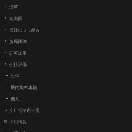
沿革
組織図
当社の取り組み
所属団体
許可認定
会社設備
設備
機内機材車輛
機具
支店営業所一覧
採用情報