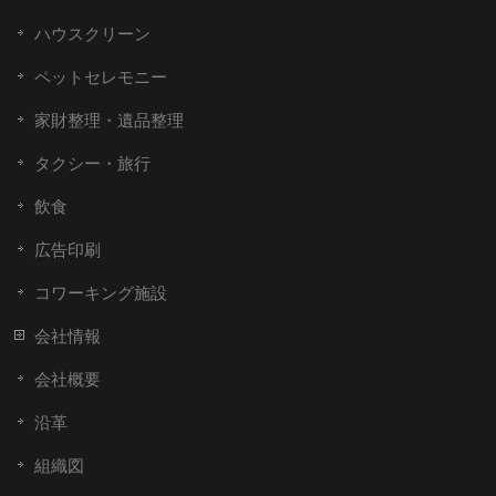
ハウスクリーン
ペットセレモニー
家財整理・遺品整理
タクシー・旅行
飲食
広告印刷
コワーキング施設
会社情報
会社概要
沿革
組織図