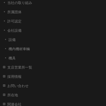
当社の取り組み
所属団体
許可認定
会社設備
設備
機内機材車輛
機具
支店営業所一覧
採用情報
お問い合わせ
所在地
関連会社